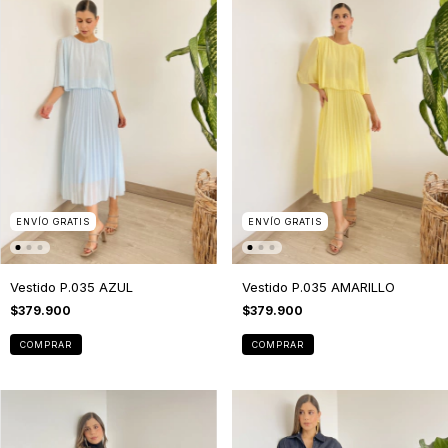
ENVÍO GRATIS
ENVÍO GRATIS
Vestido P.035 AZUL
Vestido P.035 AMARILLO
$379.900
$379.900
COMPRAR
COMPRAR