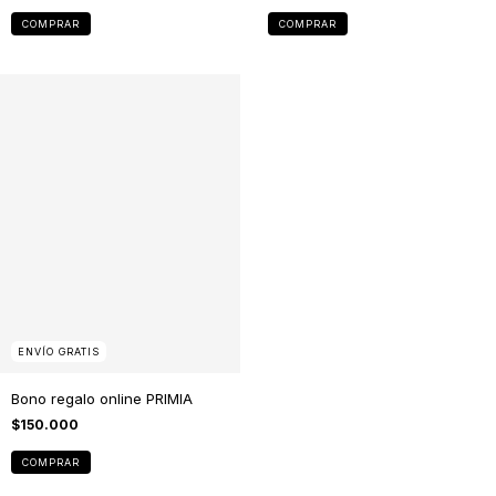
COMPRAR
COMPRAR
ENVÍO GRATIS
Bono regalo online PRIMIA
$150.000
COMPRAR