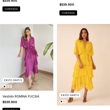
$539.900
$539.900
COMPRAR
COMPRAR
ENVÍO GRATIS
ENVÍO GRATIS
Vestido ROMINA FUCSIA
$539.900