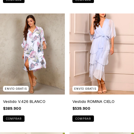
ENVÍO GRATIS
ENVÍO GRATIS
Vestido ROMINA CIELO
Vestido V.426 BLANCO
$539.900
$389.900
COMPRAR
COMPRAR