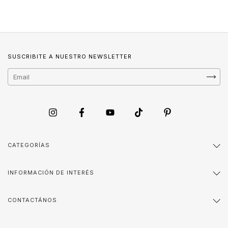
SUSCRIBITE A NUESTRO NEWSLETTER
CATEGORÍAS
INFORMACIÓN DE INTERÉS
CONTACTÁNOS