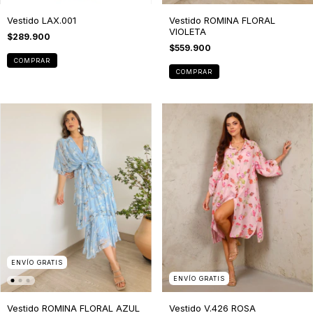
Vestido LAX.001
Vestido ROMINA FLORAL
VIOLETA
$289.900
$559.900
COMPRAR
COMPRAR
ENVÍO GRATIS
ENVÍO GRATIS
Vestido ROMINA FLORAL AZUL
Vestido V.426 ROSA