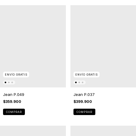
ENVÍO GRATIS
ENVÍO GRATIS
Jean P.049
Jean P.037
$359.900
$399.900
COMPRAR
COMPRAR