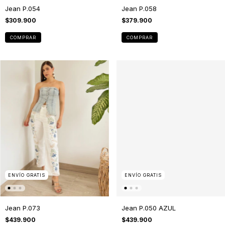
Jean P.054
Jean P.058
$309.900
$379.900
COMPRAR
COMPRAR
ENVÍO GRATIS
ENVÍO GRATIS
Jean P.073
Jean P.050 AZUL
$439.900
$439.900