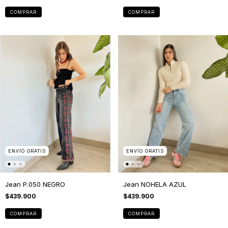
COMPRAR
COMPRAR
ENVÍO GRATIS
ENVÍO GRATIS
Jean P.050 NEGRO
Jean NOHELA AZUL
$439.900
$439.900
COMPRAR
COMPRAR