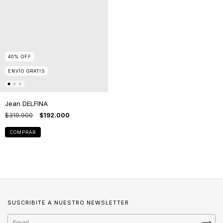
40
%
OFF
ENVÍO GRATIS
Jean DELFINA
$319.900
$192.000
COMPRAR
SUSCRIBITE A NUESTRO NEWSLETTER