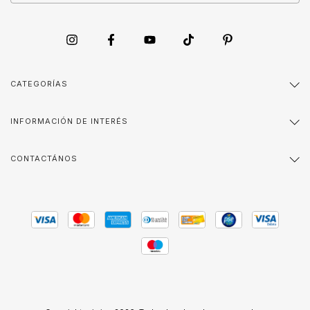
CATEGORÍAS
INFORMACIÓN DE INTERÉS
CONTACTÁNOS