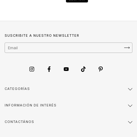
SUSCRIBITE A NUESTRO NEWSLETTER
CATEGORÍAS
INFORMACIÓN DE INTERÉS
CONTACTÁNOS