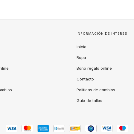
INFORMACIÓN DE INTERÉS
Inicio
Ropa
nline
Bono regalo online
Contacto
cambios
Políticas de cambios
Guía de tallas