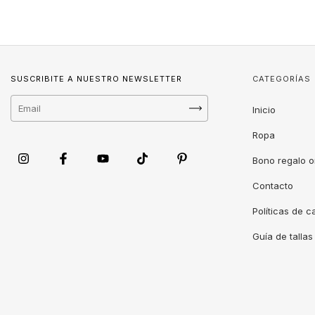
SUSCRIBITE A NUESTRO NEWSLETTER
CATEGORÍAS
Inicio
Ropa
Bono regalo o
Contacto
Políticas de 
Guía de tallas