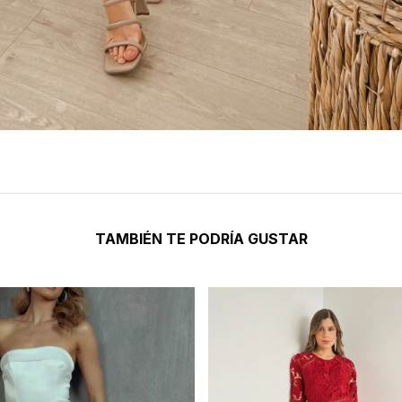
TAMBIÉN TE PODRÍA GUSTAR