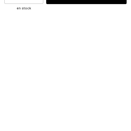
en stock