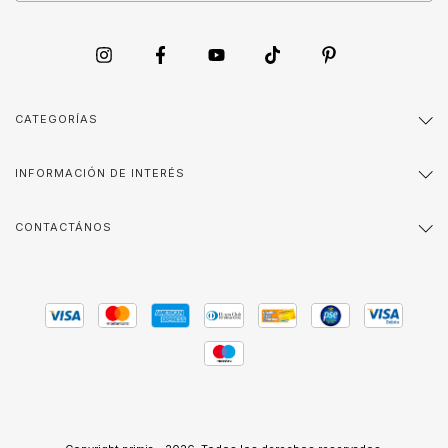
CATEGORÍAS
INFORMACIÓN DE INTERÉS
CONTACTÁNOS