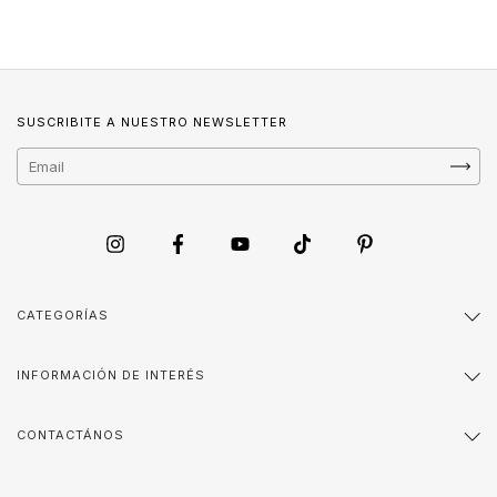
SUSCRIBITE A NUESTRO NEWSLETTER
CATEGORÍAS
INFORMACIÓN DE INTERÉS
CONTACTÁNOS