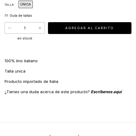
ÚNICA
TALLA
en stock
100% lino italiano
Talla unica
Producto importado de Italia
¿Tienes una duda acerca de este producto?
Escríbenos aquí