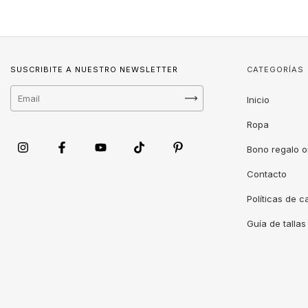
SUSCRIBITE A NUESTRO NEWSLETTER
CATEGORÍAS
Inicio
Ropa
Bono regalo o
Contacto
Políticas de 
Guía de tallas