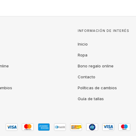
INFORMACIÓN DE INTERÉS
Inicio
Ropa
nline
Bono regalo online
Contacto
cambios
Políticas de cambios
Guía de tallas