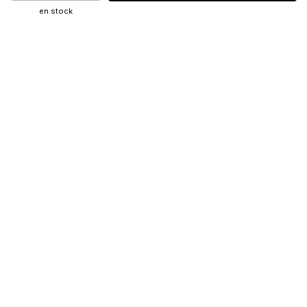
en stock