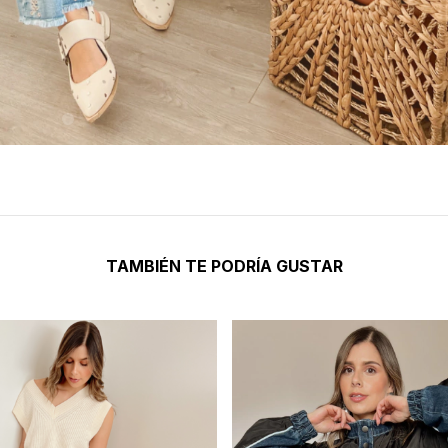
TAMBIÉN TE PODRÍA GUSTAR