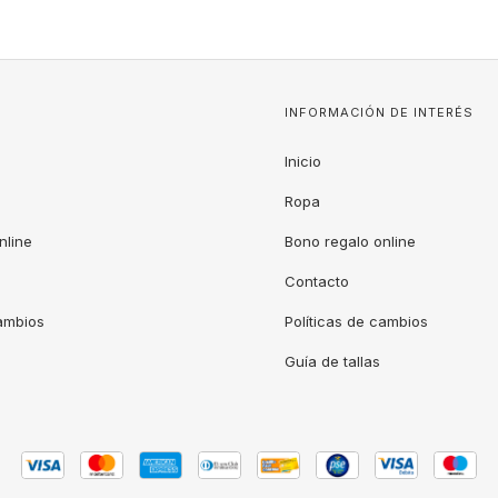
INFORMACIÓN DE INTERÉS
Inicio
Ropa
nline
Bono regalo online
Contacto
cambios
Políticas de cambios
Guía de tallas