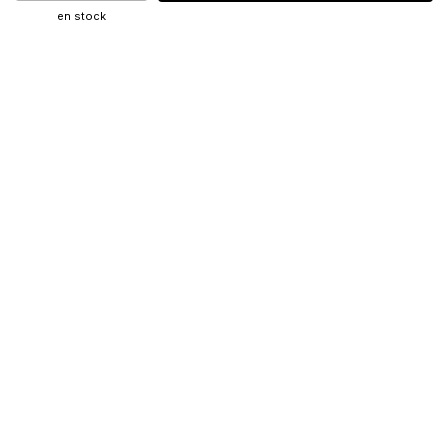
en stock