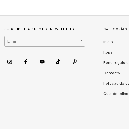
SUSCRIBITE A NUESTRO NEWSLETTER
CATEGORÍAS
Inicio
Ropa
Bono regalo o
Contacto
Políticas de 
Guía de tallas