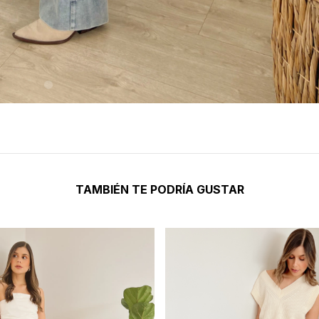
TAMBIÉN TE PODRÍA GUSTAR