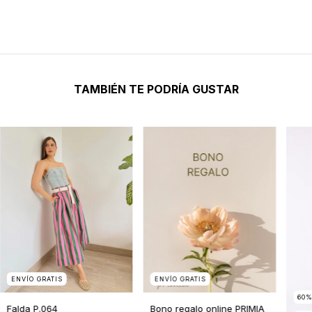
TAMBIÉN TE PODRÍA GUSTAR
ENVÍO GRATIS
ENVÍO GRATIS
60
Falda P.064
Bono regalo online PRIMIA