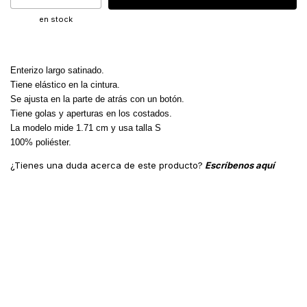
en stock
Enterizo largo satinado.
Tiene elástico en la cintura.
Se ajusta en la parte de atrás con un botón.
Tiene golas y aperturas en los costados.
La modelo mide 1.71 cm y usa talla S
100% poliéster.
¿Tienes una duda acerca de este producto?
Escríbenos aquí