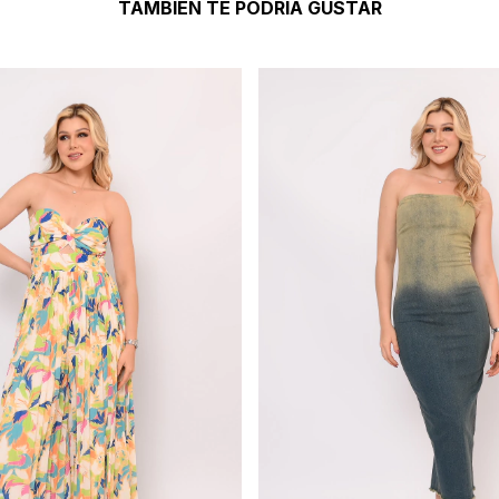
TAMBIÉN TE PODRÍA GUSTAR