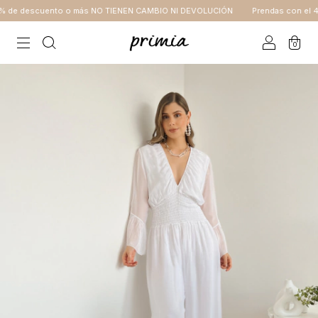
 de descuento o más NO TIENEN CAMBIO NI DEVOLUCIÓN
Prendas con el 40
0