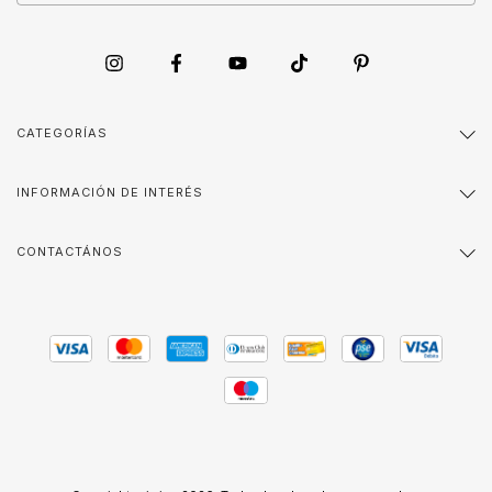
CATEGORÍAS
INFORMACIÓN DE INTERÉS
CONTACTÁNOS