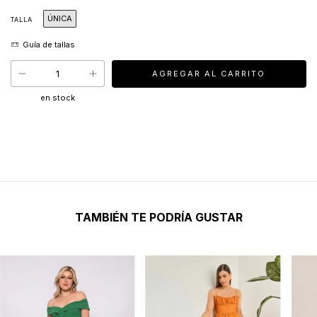
ÚNICA
TALLA
en stock
TAMBIÉN TE PODRÍA GUSTAR