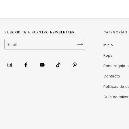
SUSCRIBITE A NUESTRO NEWSLETTER
CATEGORÍAS
Inicio
Ropa
Bono regalo o
Contacto
Políticas de 
Guía de tallas