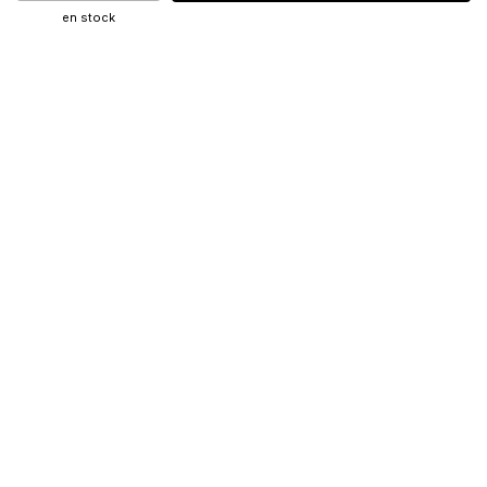
en stock