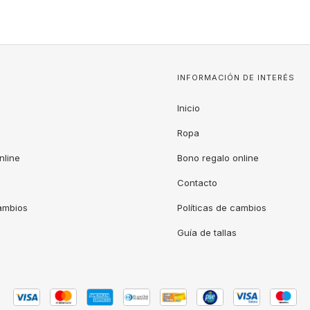
INFORMACIÓN DE INTERÉS
Inicio
Ropa
nline
Bono regalo online
Contacto
cambios
Políticas de cambios
Guía de tallas