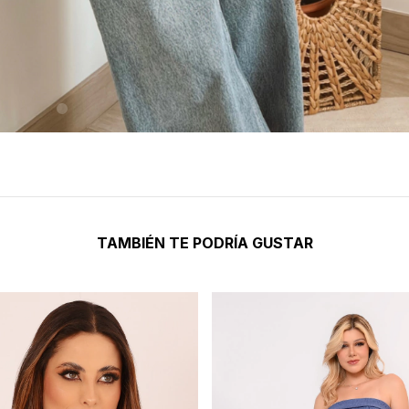
TAMBIÉN TE PODRÍA GUSTAR